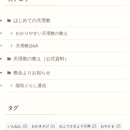
はじめての天理教
わかりやすい天理教の教え
天理教Q&A
天理教の教え（公式資料）
教会よりお知らせ
陽気ぐらし通信
タグ
(2)
(1)
(2)
(2)
いんねん
おかきさげ
おふでさきより引用
おやさま