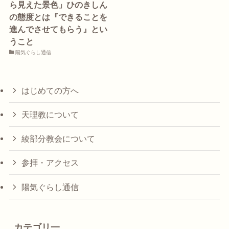
ら見えた景色」ひのきしん
の態度とは『できることを
進んでさせてもらう』とい
うこと
陽気ぐらし通信
はじめての方へ
天理教について
綾部分教会について
参拝・アクセス
陽気ぐらし通信
カテゴリ一