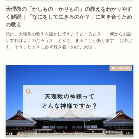
天理教の「かしもの・かりもの」の教えをわかりやす
く解説｜「なにをして生きるのか？」に向き合うため
の教え
私は、天理教の教えを誰かに伝えようとするとき、「何からお話
しすればよいのだろうか」と立ち止まることがあります。 けれど
も、そうしたときに必ず行き着くのは、天理...
天理教Q&A