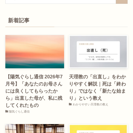
新着記事
【陽気ぐらし通信 2026年7
天理教の「出直し」をわか
月号】「あなたのお母さん
りやすく解説｜死は「終わ
には良くしてもらったか
り」ではなく「新たな始ま
ら」出直した母が、私に残
り」という教え
してくれたもの
わかりやすい天理教の教え
陽気ぐらし通信