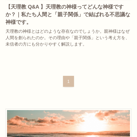
【天理教 Q&A 】天理教の神様ってどんな神様です
か？｜私たち人間と「親子関係」で結ばれる不思議な
神様です。
天理教の神様とはどのような存在なのでしょうか。親神様はなぜ
人間を創られたのか。その理由や「親子関係」という考え方を、
未信者の方にも分かりやすく解説します。
1