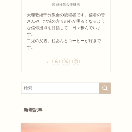
綾部分教会後継者
天理教綾部分教会の後継者です。信者の皆
さんや、地域の方々の心が明るくなるよう
な信仰拠点を目指して、日々歩んでいま
す。
二児の父親。粒あんとコーヒーが好きで
す。
新着記事