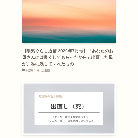
【陽気ぐらし通信 2026年7月号】「あなたのお
母さんには良くしてもらったから」出直した母
が、私に残してくれたもの
陽気ぐらし通信