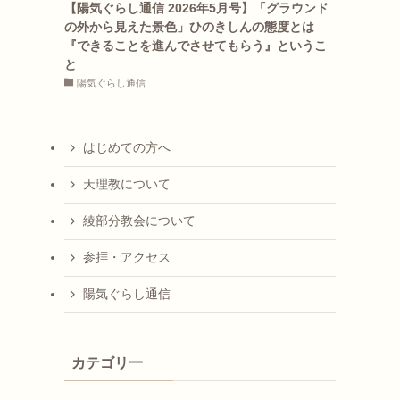
【陽気ぐらし通信 2026年5月号】「グラウンド
の外から見えた景色」ひのきしんの態度とは
『できることを進んでさせてもらう』というこ
と
陽気ぐらし通信
はじめての方へ
天理教について
綾部分教会について
参拝・アクセス
陽気ぐらし通信
カテゴリ一