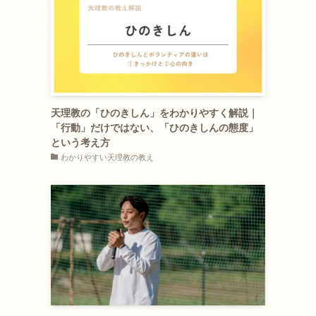
天理教の「ひのきしん」をわかりやすく解説｜
「行動」だけではない、「ひのきしんの態度」
という考え方
わかりやすい天理教の教え