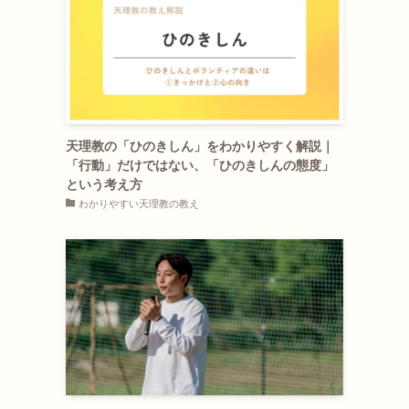
天理教の「ひのきしん」をわかりやすく解説｜
「行動」だけではない、「ひのきしんの態度」
という考え方
わかりやすい天理教の教え