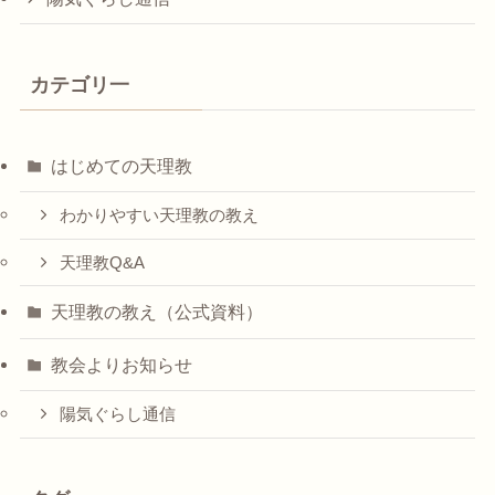
カテゴリ一
はじめての天理教
わかりやすい天理教の教え
天理教Q&A
天理教の教え（公式資料）
教会よりお知らせ
陽気ぐらし通信