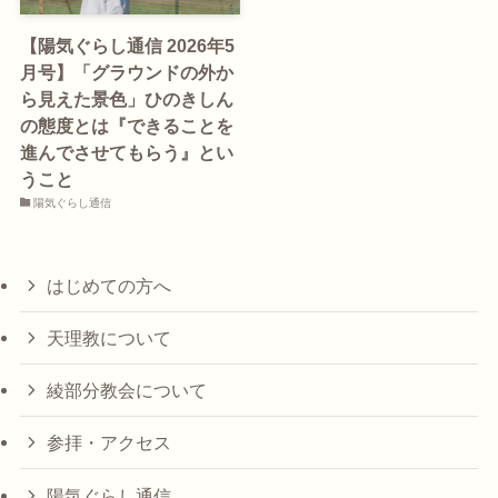
【陽気ぐらし通信 2026年5
月号】「グラウンドの外か
ら見えた景色」ひのきしん
の態度とは『できることを
進んでさせてもらう』とい
うこと
陽気ぐらし通信
はじめての方へ
天理教について
綾部分教会について
参拝・アクセス
陽気ぐらし通信