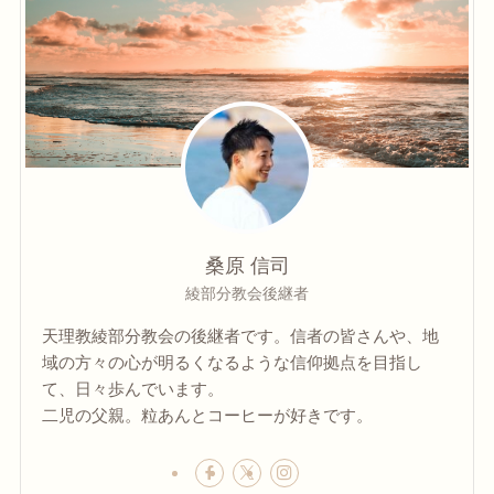
桑原 信司
綾部分教会後継者
天理教綾部分教会の後継者です。信者の皆さんや、地
域の方々の心が明るくなるような信仰拠点を目指し
て、日々歩んでいます。
二児の父親。粒あんとコーヒーが好きです。