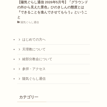
【陽気ぐらし通信 2026年5月号】「グラウンド
の外から見えた景色」ひのきしんの態度とは
『できることを進んでさせてもらう』というこ
と
陽気ぐらし通信
はじめての方へ
天理教について
綾部分教会について
参拝・アクセス
陽気ぐらし通信
カテゴリ一