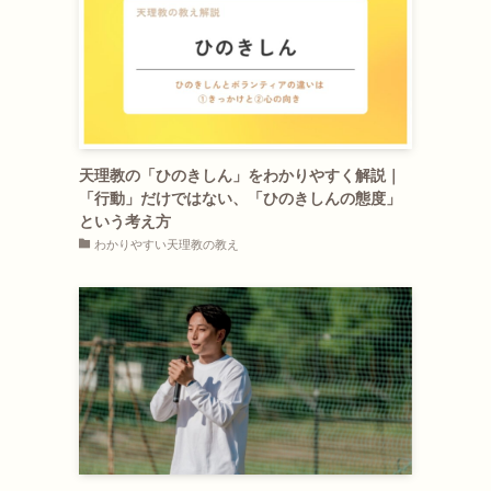
天理教の「ひのきしん」をわかりやすく解説｜
「行動」だけではない、「ひのきしんの態度」
という考え方
わかりやすい天理教の教え